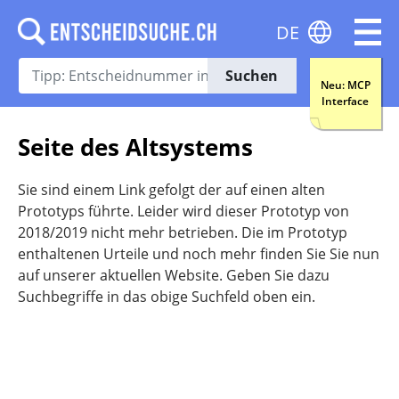
DE
Suchen
Neu: MCP
Interface
Seite des Altsystems
Sie sind einem Link gefolgt der auf einen alten
Prototyps führte. Leider wird dieser Prototyp von
2018/2019 nicht mehr betrieben. Die im Prototyp
enthaltenen Urteile und noch mehr finden Sie Sie nun
auf unserer aktuellen Website. Geben Sie dazu
Suchbegriffe in das obige Suchfeld oben ein.