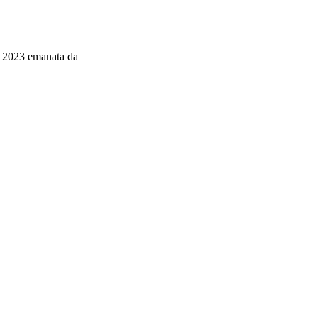
io 2023 emanata da