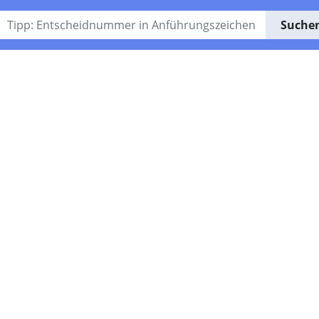
Suche