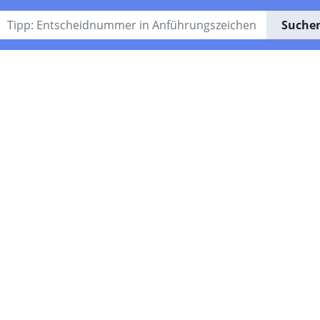
Suche