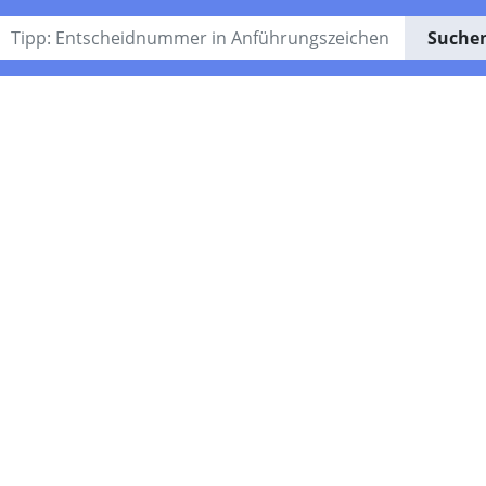
Suche