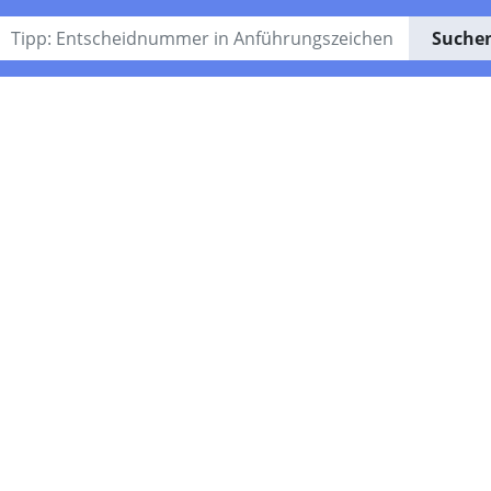
Suche