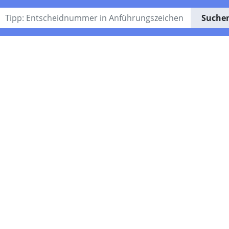
Suche