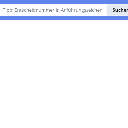
Suche