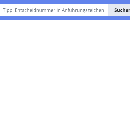
Suche