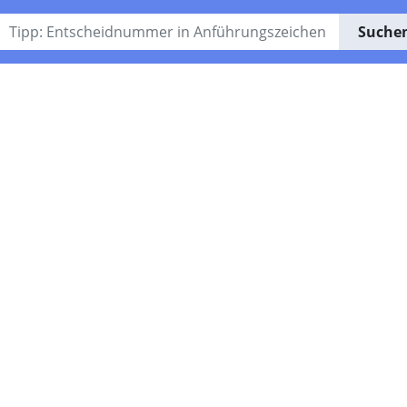
Suche