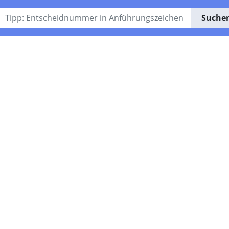
Suche