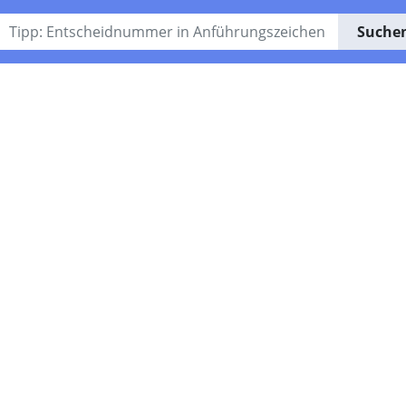
Suche