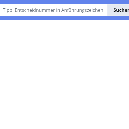
Suche