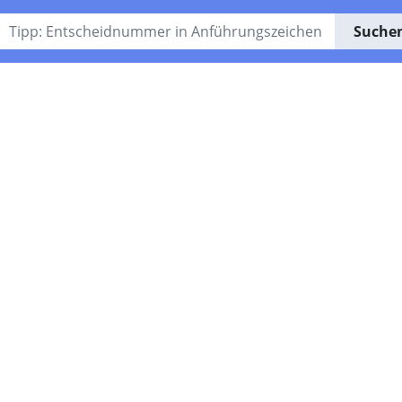
Suche