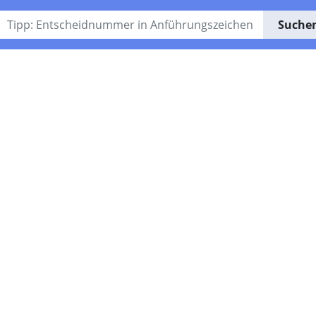
Suche