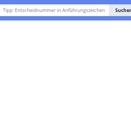
Suche