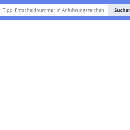
Suche