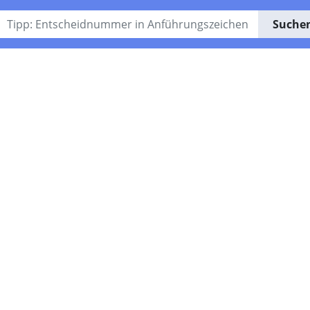
Suche