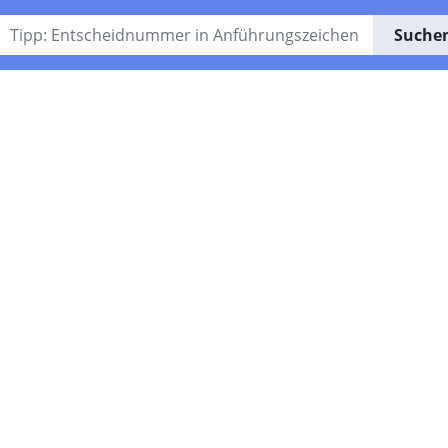
Suche