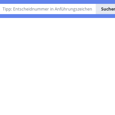
Suche