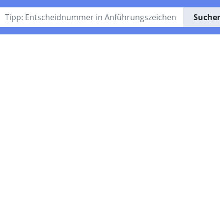
Suche