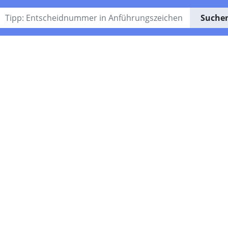
Suche