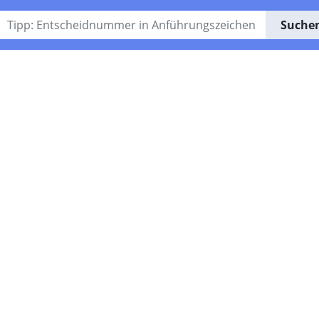
Suche