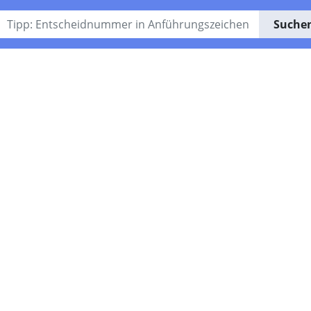
Suche