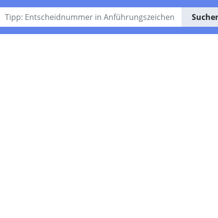
Suche