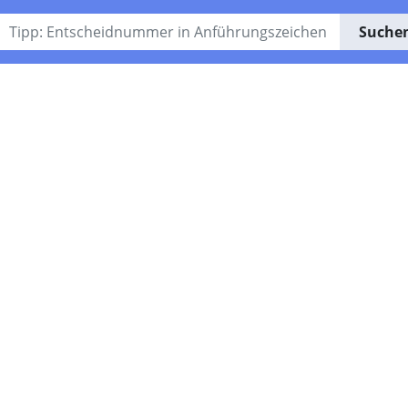
Suche