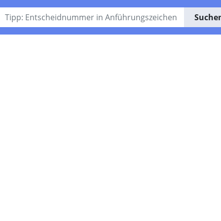
Suche