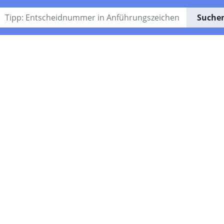
Suche