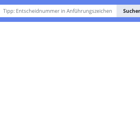
Suche