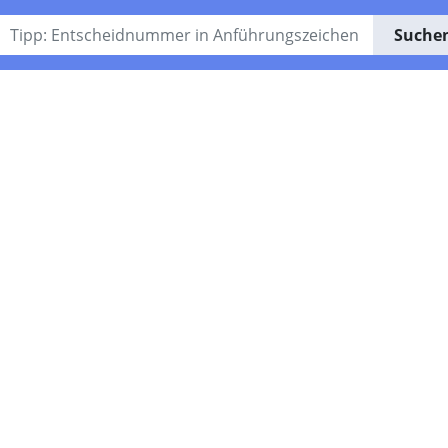
Suche