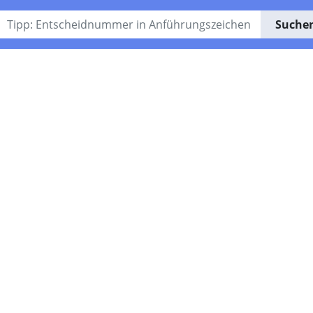
Suche