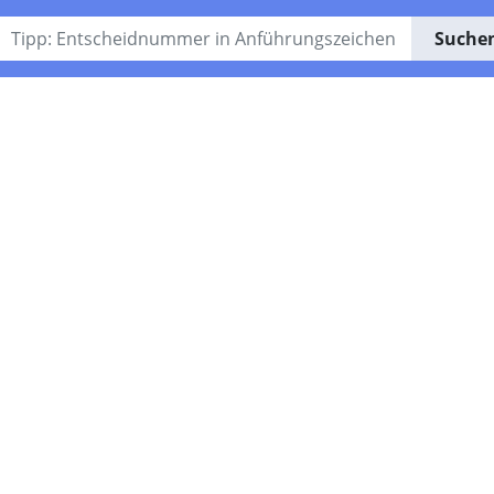
Suche