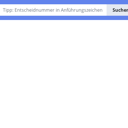
Suche