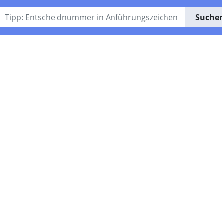
Suche