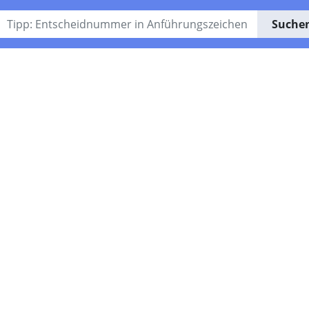
Suche