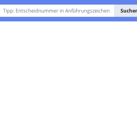
Suche