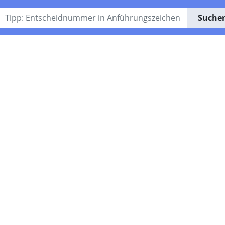
Suche