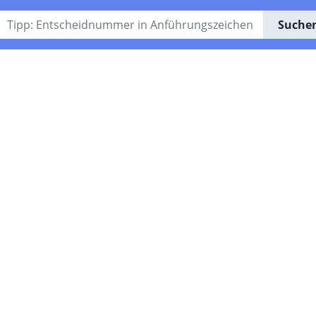
Suche