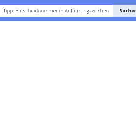
Suche