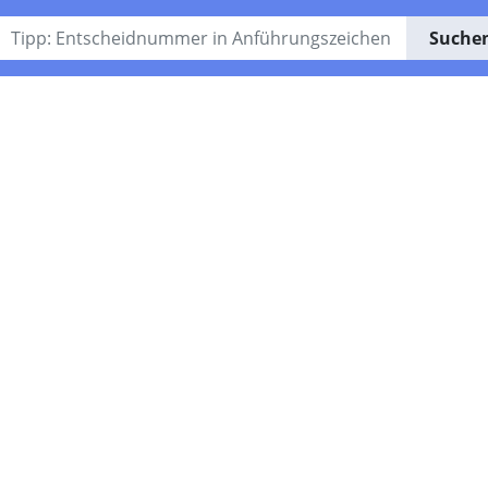
Suche