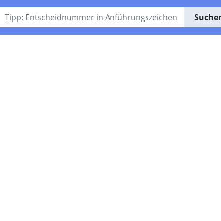
Suche