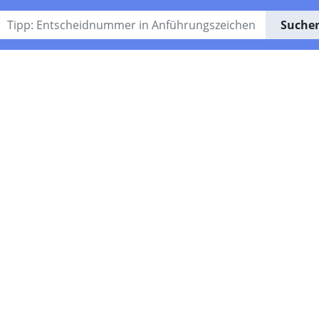
Suche