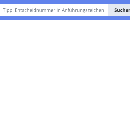
Suche