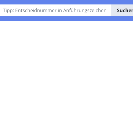
Suche