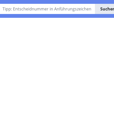
Suche