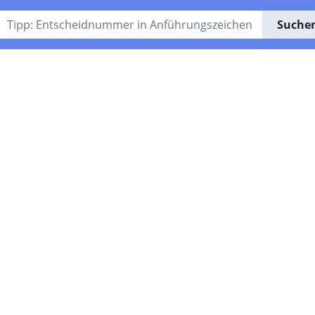
Suche