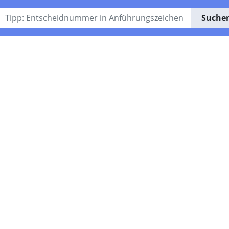
Suche