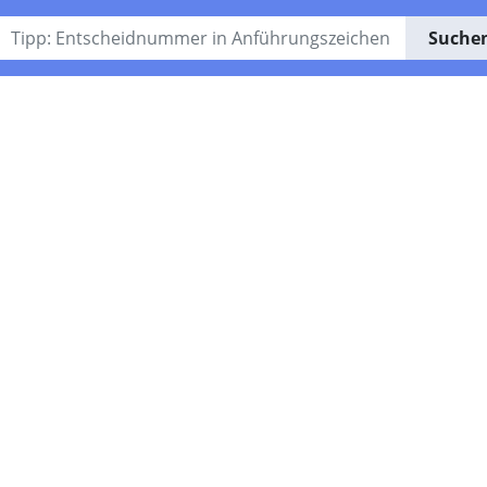
Suche