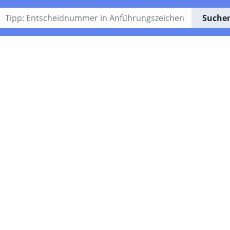
Suche