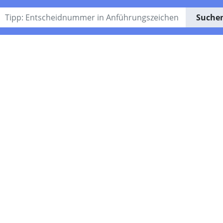
Suche